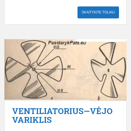
SKAITYKITE TOLIAU
VENTILIATORIUS—VĖJO
VARIKLIS