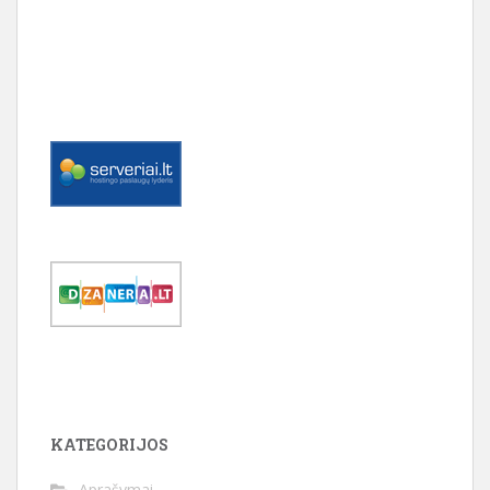
KATEGORIJOS
Aprašymai