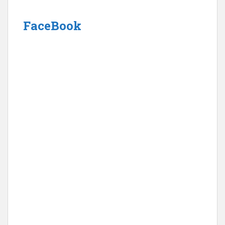
FaceBook