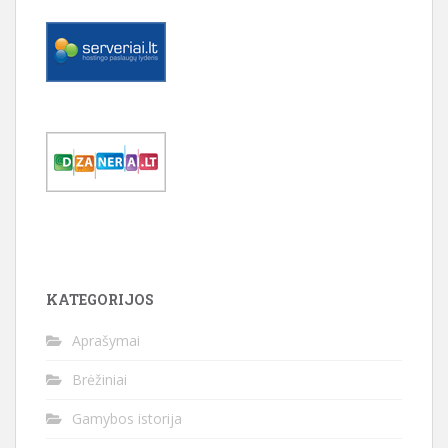
KATEGORIJOS
Aprašymai
Brėžiniai
Gamybos istorija