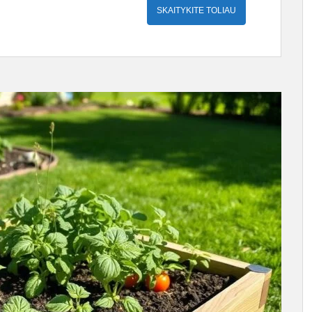
SKAITYKITE TOLIAU